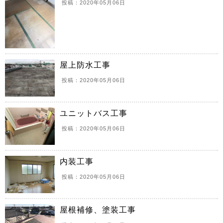
投稿：2020年05月06日
屋上防水工事
投稿：2020年05月06日
ユニットバス工事
投稿：2020年05月06日
内装工事
投稿：2020年05月06日
屋根補修、塗装工事