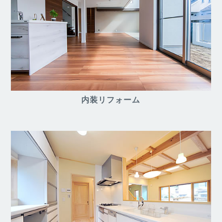
内装リフォーム