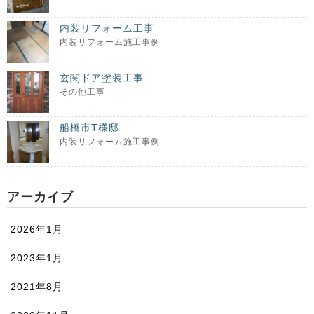
内装リフォーム工事
内装リフォーム施工事例
玄関ドア塗装工事
その他工事
船橋市T様邸
内装リフォーム施工事例
アーカイブ
2026年1月
2023年1月
2021年8月