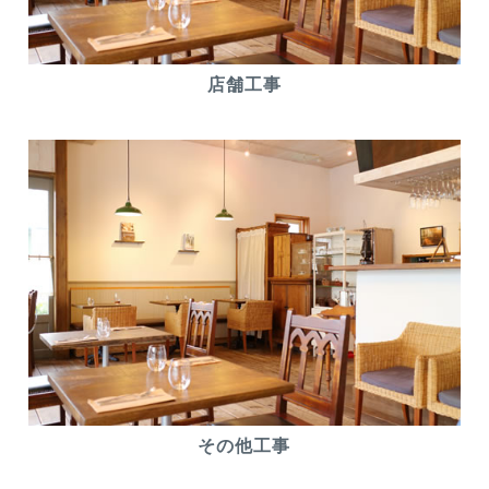
店舗工事
その他工事