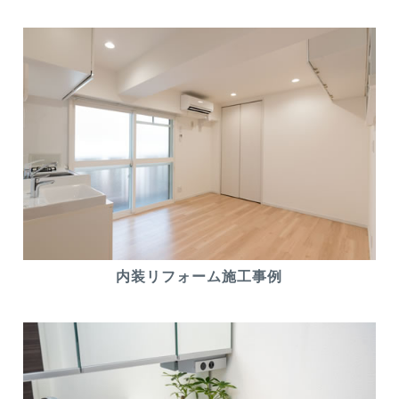
内装リフォーム施工事例