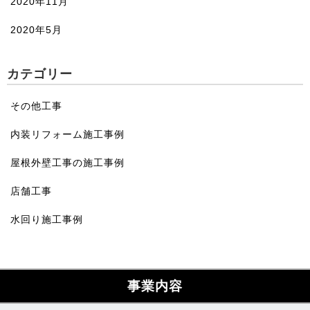
2020年11月
2020年5月
カテゴリー
その他工事
内装リフォーム施工事例
屋根外壁工事の施工事例
店舗工事
水回り施工事例
事業内容