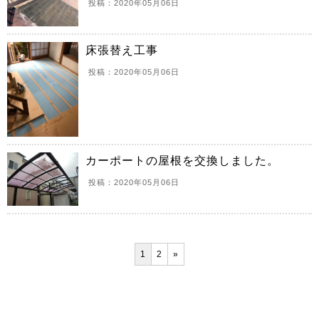
投稿：2020年05月06日
床張替え工事
投稿：2020年05月06日
カーポートの屋根を交換しました。
投稿：2020年05月06日
1
2
»