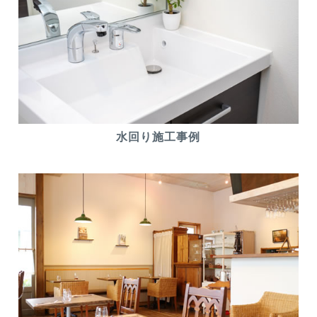
水回り施工事例