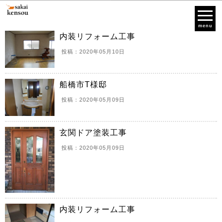
menu
内装リフォーム工事
投稿：2020年05月10日
船橋市T様邸
投稿：2020年05月09日
玄関ドア塗装工事
投稿：2020年05月09日
内装リフォーム工事