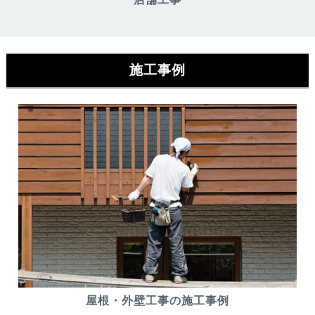
施工事例
屋根・外壁工事の施工事例