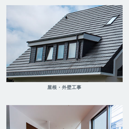
屋根・外壁工事