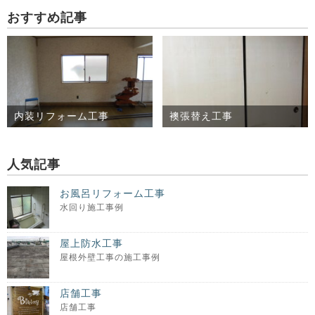
おすすめ記事
内装リフォーム工事
襖張替え工事
人気記事
お風呂リフォーム工事
水回り施工事例
屋上防水工事
屋根外壁工事の施工事例
店舗工事
店舗工事