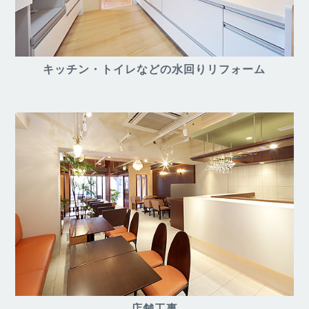
キッチン・トイレなどの水回りリフォーム
店舗工事